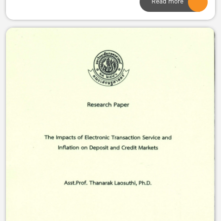
Read more