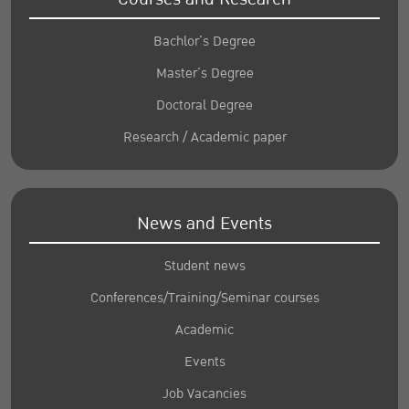
Bachlor’s Degree
Master’s Degree
Doctoral Degree
Research / Academic paper
News and Events
Student news
Conferences/Training/Seminar courses
Academic
Events
Job Vacancies