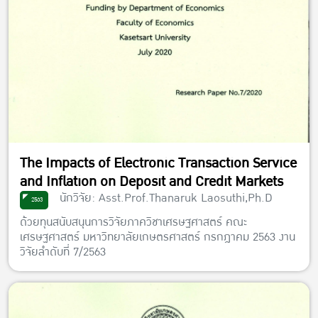
The Impacts of Electronic Transaction Service
and Inflation on Deposit and Credit Markets
นักวิจัย: Asst.Prof.Thanaruk Laosuthi,Ph.D
2563
ด้วยทุนสนับสนุนการวิจัยภาควิชาเศรษฐศาสตร์ คณะ
เศรษฐศาสตร์ มหาวิทยาลัยเกษตรศาสตร์ กรกฎาคม 2563 งาน
วิจัยลำดับที่ 7/2563