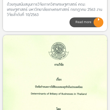
ด้วยทุนสนับสนุนการวิจัยภาควิชาเศรษฐศาสตร์ คณะ
เศรษฐศาสตร์ มหาวิทยาลัยเกษตรศาสตร์ กรกฎาคม 2563 งาน
วิจัยลำดับที่ 10/2563
Read more