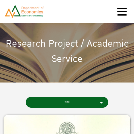
Research Project / Academic
Service
2563