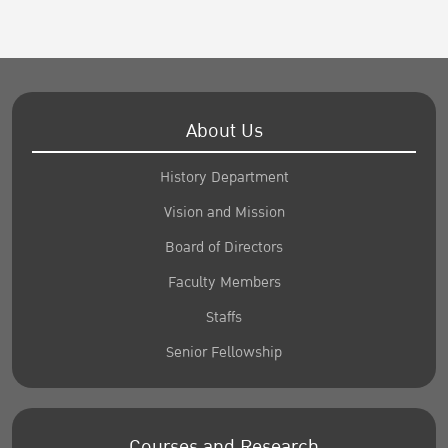
About Us
History Department
Vision and Mission
Board of Directors
Faculty Members
Staffs
Senior Fellowship
Courses and Research