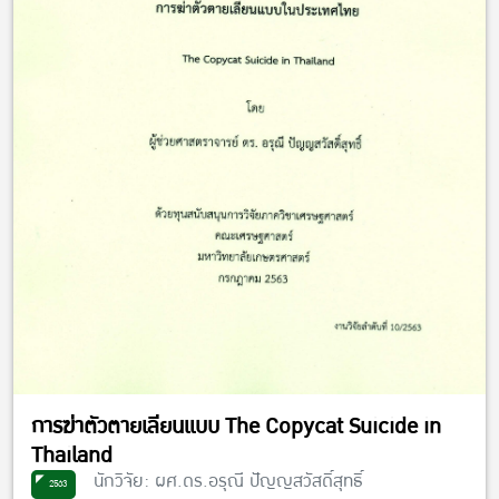
การฆ่าตัวตายเลียนแบบ The Copycat Suicide in
Thailand
นักวิจัย: ผศ.ดร.อรุณี ปัญญสวัสดิ์สุทธิ์
2563