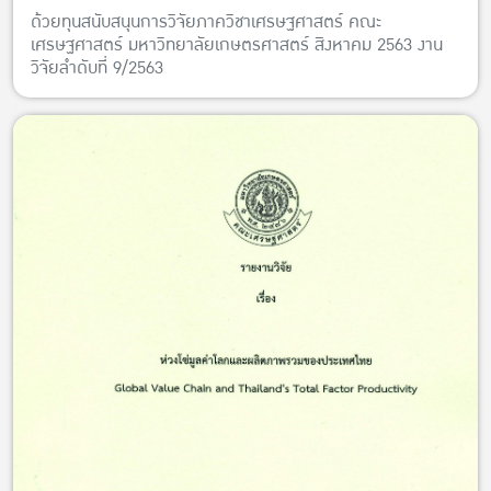
ด้วยทุนสนับสนุนการวิจัยภาควิชาเศรษฐศาสตร์ คณะ
เศรษฐศาสตร์ มหาวิทยาลัยเกษตรศาสตร์ สิงหาคม 2563 งาน
วิจัยลำดับที่ 9/2563