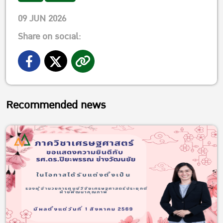
09 JUN 2026
Share on social:
Recommended news