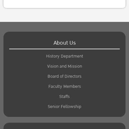
About Us
History Department
Vision and Mission
Board of Directors
Faculty Members
Staffs
Senior Fellowship