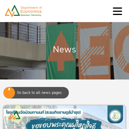
News
Go back to all news pages