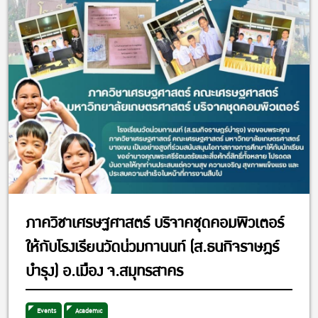
ภาควิชาเศรษฐศาสตร์ บริจาคชุดคอมพิวเตอร์
ให้กับโรงเรียนวัดน่วมกานนท์ (ส.ธนกิจราษฎร์
บำรุง) อ.เมือง จ.สมุทรสาคร
Events
Academic