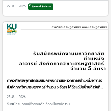
วิจัยและพันธกิจเพื่อสังคม
27 JUL 2026
Research Professor
ภาควิชาเศรษฐศาสตร์รับสมัครพนักงานมหาวิทยาลัยตำแหน่งอาจารย์
สังกัดภาควิชาเศรษฐศาสตร์ จำนวน 5 อัตรา ได้ตั้งแต่บัดนี้จนถึงวันที่
13 พฤศจิกายน พ.ศ. 2569
23 JUL 2026
รับสมัครบุคคลเพื่อสอบคัดเลือกเป็นพนักงาน