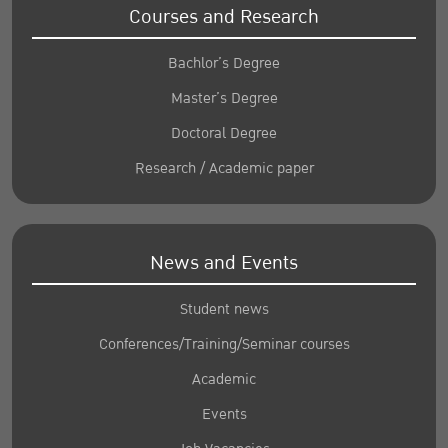
Courses and Research
Bachlor’s Degree
Master’s Degree
Doctoral Degree
Research / Academic paper
News and Events
Student news
Conferences/Training/Seminar courses
Academic
Events