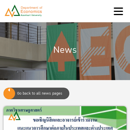
News
Go back to all news pages