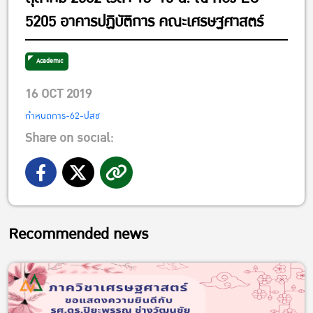
5205 อาคารปฏิบัติการ คณะเศรษฐศาสตร์
Academic
16 OCT 2019
กำหนดการ-62-ปสช
Share on social:
Recommended news