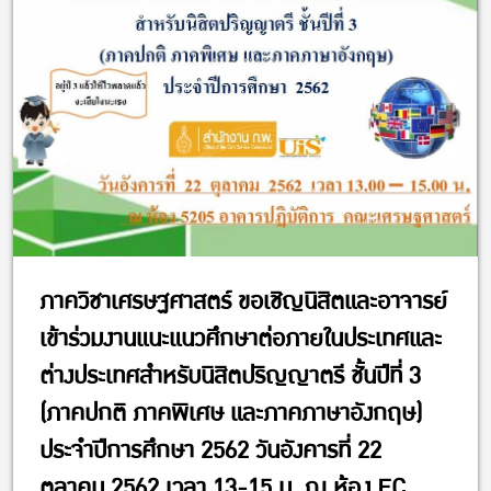
ภาควิชาเศรษฐศาสตร์ ขอเชิญนิสิตและอาจารย์
เข้าร่วมงานแนะแนวศึกษาต่อภายในประเทศและ
ต่างประเทศสำหรับนิสิตปริญญาตรี ชั้นปีที่ 3
(ภาคปกติ ภาคพิเศษ และภาคภาษาอังกฤษ)
ประจำปีการศึกษา 2562 วันอังคารที่ 22
ตุลาคม 2562 เวลา 13-15 น. ณ ห้อง EC