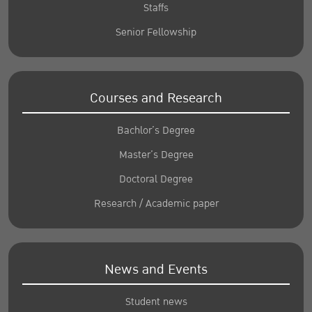
Staffs
Senior Fellowship
Courses and Research
Bachlor’s Degree
Master’s Degree
Doctoral Degree
Research / Academic paper
News and Events
Student news