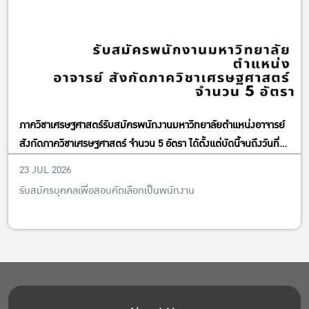
ภาควิชาเศรษฐศาสตร์รับสมัครพนักงานมหาวิทยาลัยตำแหน่งอาจารย์
สังกัดภาควิชาเศรษฐศาสตร์ จำนวน 5 อัตรา ได้ตั้งแต่บัดนี้จนถึงวันที่
13 พฤศจิกายน พ.ศ. 2569
23 JUL 2026
รับสมัครบุคคลเพื่อสอบคัดเลือกเป็นพนักงาน