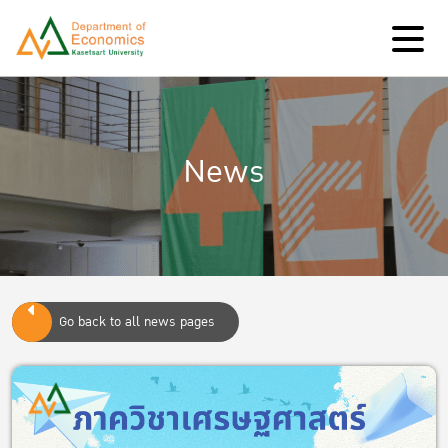
News
Go back to all news pages