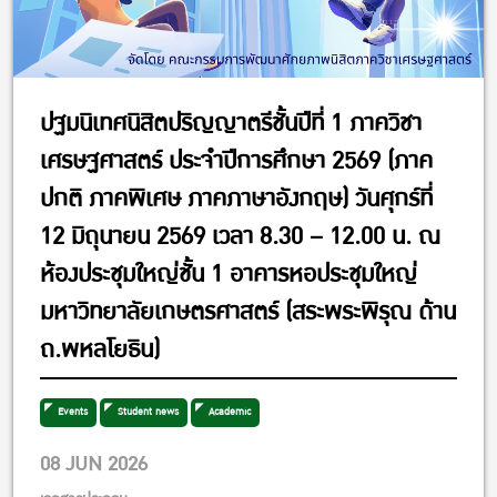
ปฐมนิเทศนิสิตปริญญาตรีชั้นปีที่ 1 ภาควิชา
เศรษฐศาสตร์ ประจำปีการศึกษา 2569 (ภาค
ปกติ ภาคพิเศษ ภาคภาษาอังกฤษ) วันศุกร์ที่
12 มิถุนายน 2569 เวลา 8.30 – 12.00 น. ณ
ห้องประชุมใหญ่ชั้น 1 อาคารหอประชุมใหญ่
มหาวิทยาลัยเกษตรศาสตร์ (สระพระพิรุณ ด้าน
ถ.พหลโยธิน)
Events
Student news
Academic
08 JUN 2026