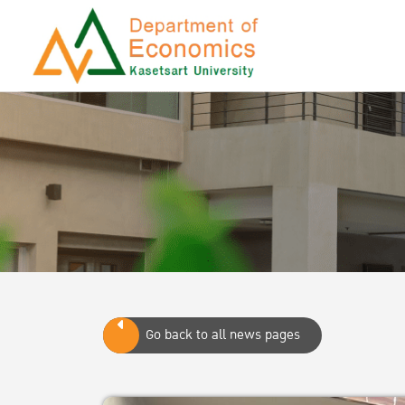
Go back to all news pages