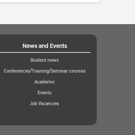
News and Events
Student news
Conferences/Training/Seminar courses
Academic
Events
Job Vacancies