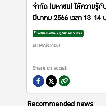
จำกัด (มหาชน) ให้ความรู้กั
มีนาคม 2566 เวลา 13-14 น
Conferences/Training/Seminar courses
08 MAR 2023
Share on social:
Recommended news