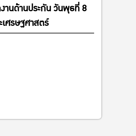
งานด้านประกัน วันพุธที่ 8
ณะเศรษฐศาสตร์