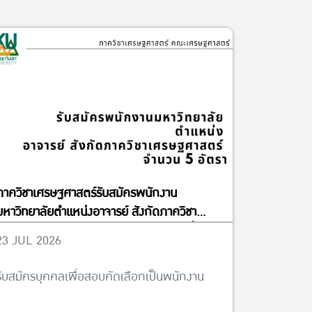
ภาควิชาเศรษฐศาสตร์รับสมัครพนักงาน
มหาวิทยาลัยตำแหน่งอาจารย์ สังกัดภาควิชา
เศรษฐศาสตร์ จำนวน 5 อัตรา ได้ตั้งแต่บัดนี้จนถึง
23 JUL 2026
วันที่ 13 พฤศจิกายน พ.ศ. 2569
รับสมัครบุคคลเพื่อสอบคัดเลือกเป็นพนักงาน