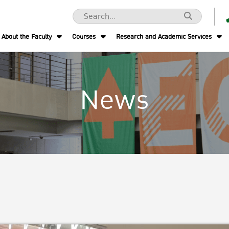
About the Faculty
Courses
Research and Academic Services
News