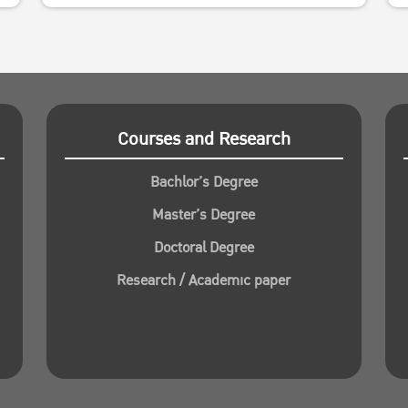
Courses and Research
Bachlor’s Degree
Master’s Degree
Doctoral Degree
Research / Academic paper