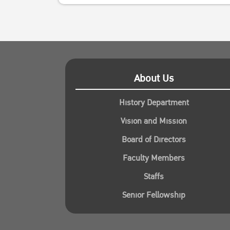
About Us
History Department
Vision and Mission
Board of Directors
Faculty Members
Staffs
Senior Fellowship