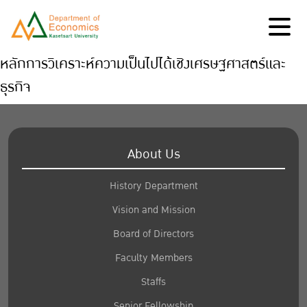
หลักการวิเคราะห์ความเป็นไปได้เชิงเศรษฐศาสตร์และ
ธุรกิจ
About Us
History Department
Vision and Mission
Board of Directors
Faculty Members
Staffs
Senior Fellowship