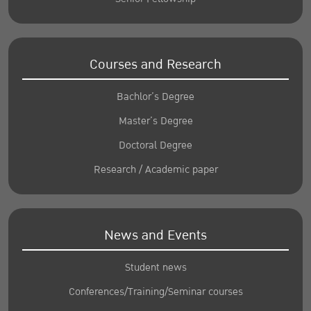
Courses and Research
Bachlor’s Degree
Master’s Degree
Doctoral Degree
Research / Academic paper
News and Events
Student news
Conferences/Training/Seminar courses