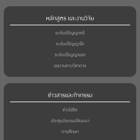
หลักสูตร และงานวิจัย
ระดับปริญญาตรี
ระดับปริญญาโท
ระดับปริญญาเอก
ผลงานทางวิชาการ
ข่าวสารและกิจกรรม
ข่าวนิสิต
ประชุม/อบรม/สัมมนา
การศึกษา