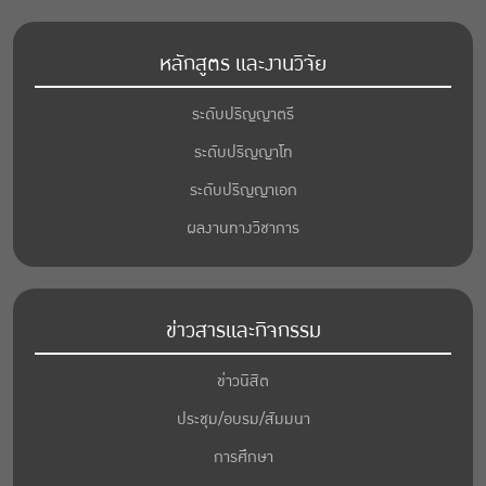
หลักสูตร และงานวิจัย
ระดับปริญญาตรี
ระดับปริญญาโท
ระดับปริญญาเอก
ผลงานทางวิชาการ
ข่าวสารและกิจกรรม
ข่าวนิสิต
ประชุม/อบรม/สัมมนา
การศึกษา