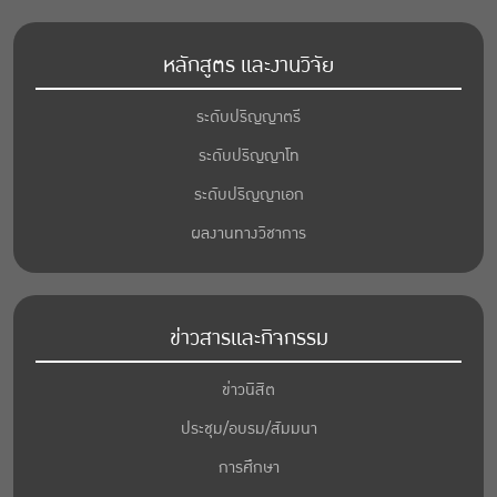
หลักสูตร และงานวิจัย
ระดับปริญญาตรี
ระดับปริญญาโท
ระดับปริญญาเอก
ผลงานทางวิชาการ
ข่าวสารและกิจกรรม
ข่าวนิสิต
ประชุม/อบรม/สัมมนา
การศึกษา