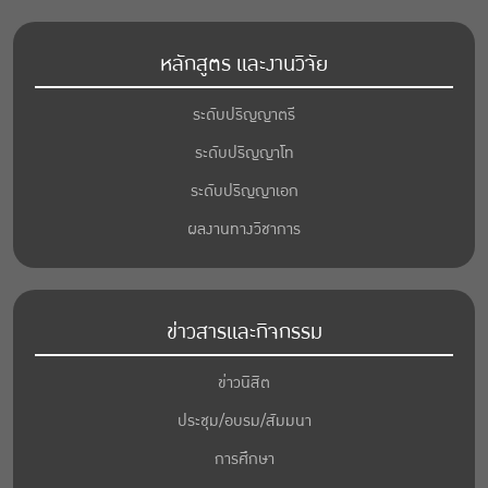
หลักสูตร และงานวิจัย
ระดับปริญญาตรี
ระดับปริญญาโท
ระดับปริญญาเอก
ผลงานทางวิชาการ
ข่าวสารและกิจกรรม
ข่าวนิสิต
ประชุม/อบรม/สัมมนา
การศึกษา