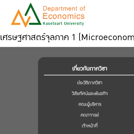
เศรษฐศาสตร์จุลภาค 1 (Microeconom
เกี่ยวกับภาควิชา
ประวัติภาควิชา
วิสัยทัศน์และพันธกิจ
คณะผู้บริหาร
คณาจารย์
เจ้าหน้าที่