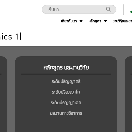
เกี่ยวกับเรา
หลักสูตร
งานวิจัยและง
ics 1)
หลักสูตร และงานวิจัย
ระดับปริญญาตรี
ระดับปริญญาโท
ระดับปริญญาเอก
ผลงานทางวิชาการ