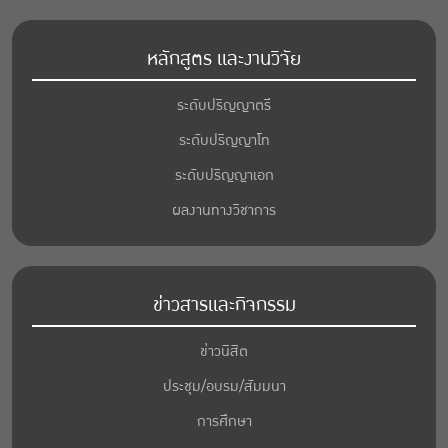
หลักสูตร และงานวิจัย
ระดับปริญญาตรี
ระดับปริญญาโท
ระดับปริญญาเอก
ผลงานทางวิชาการ
ข่าวสารและกิจกรรม
ข่าวนิสิต
ประชุม/อบรม/สัมมนา
การศึกษา