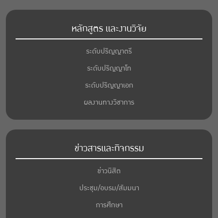
หลักสูตร และงานวิจัย
ระดับปริญญาตรี
ระดับปริญญาโท
ระดับปริญญาเอก
ผลงานทางวิชาการ
ข่าวสารและกิจกรรม
ข่าวนิสิต
ประชุม/อบรม/สัมมนา
การศึกษา