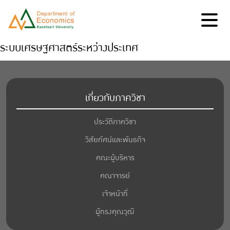
ระบบเศรษฐศาสตร์ระหว่างประเทศ
เกี่ยวกับภาควิชา
ประวัติภาควิชา
วิสัยทัศน์และพันธกิจ
คณะผู้บริหาร
คณาจารย์
เจ้าหน้าที่
ผู้ทรงคุณวุฒิ