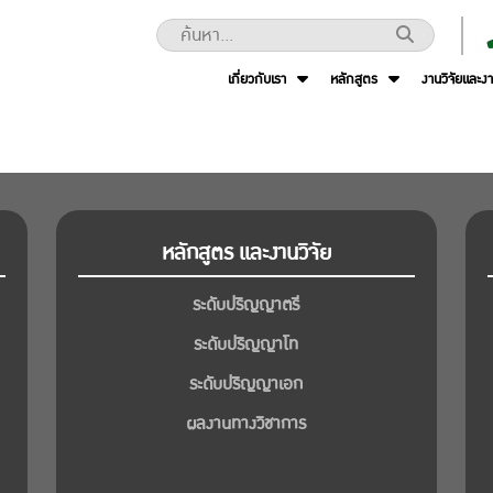
เกี่ยวกับเรา
หลักสูตร
งานวิจัยและง
หลักสูตร และงานวิจัย
ระดับปริญญาตรี
ระดับปริญญาโท
ระดับปริญญาเอก
ผลงานทางวิชาการ