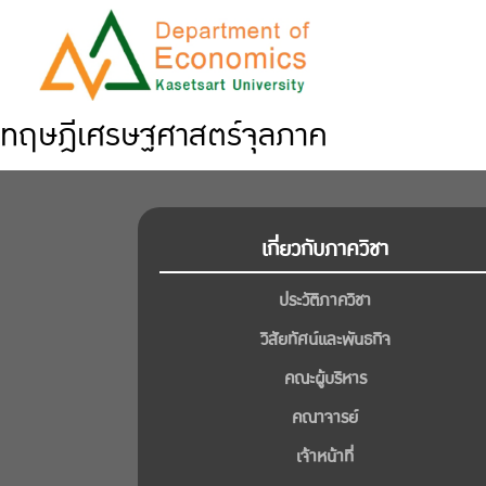
ทฤษฎีเศรษฐศาสตร์จุลภาค
เกี่ยวกับภาควิชา
ประวัติภาควิชา
วิสัยทัศน์และพันธกิจ
คณะผู้บริหาร
คณาจารย์
เจ้าหน้าที่