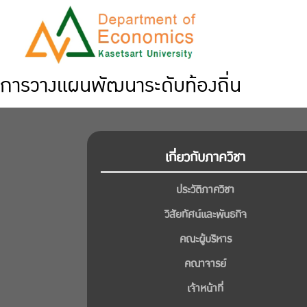
การวางแผนพัฒนาระดับท้องถิ่น
เกี่ยวกับภาควิชา
ประวัติภาควิชา
วิสัยทัศน์และพันธกิจ
คณะผู้บริหาร
คณาจารย์
เจ้าหน้าที่