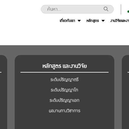
เกี่ยวกับเรา
หลักสูตร
งานวิจัยและง
หลักสูตร และงานวิจัย
ระดับปริญญาตรี
ระดับปริญญาโท
ระดับปริญญาเอก
ผลงานทางวิชาการ