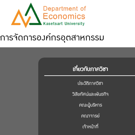
การจัดการองค์กรอุตสาหกรรม
เกี่ยวกับภาควิชา
ประวัติภาควิชา
วิสัยทัศน์และพันธกิจ
คณะผู้บริหาร
คณาจารย์
เจ้าหน้าที่