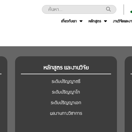
เกี่ยวกับเรา
หลักสูตร
งานวิจัยและง
หลักสูตร และงานวิจัย
ระดับปริญญาตรี
ระดับปริญญาโท
ระดับปริญญาเอก
ผลงานทางวิชาการ